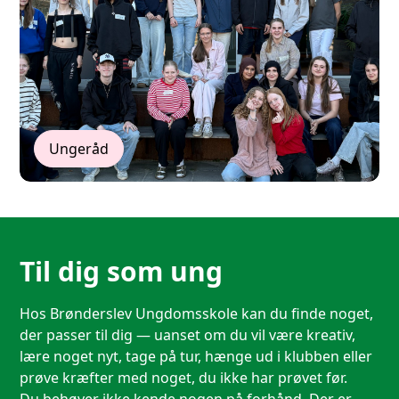
Ungeråd
Til dig som ung
Hos Brønderslev Ungdomsskole kan du finde noget,
der passer til dig — uanset om du vil være kreativ,
lære noget nyt, tage på tur, hænge ud i klubben eller
prøve kræfter med noget, du ikke har prøvet før.