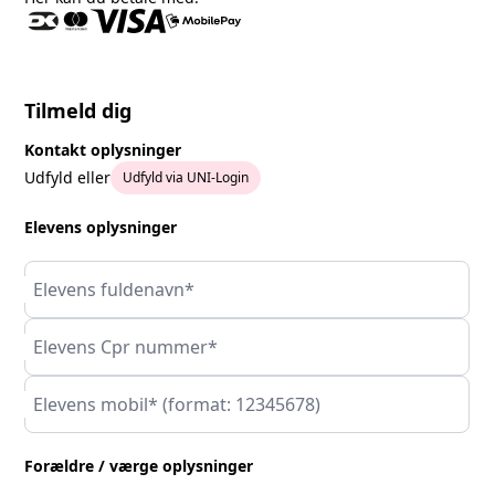
Tilmeld dig
Kontakt oplysninger
Udfyld eller
Udfyld via UNI-Login
Elevens oplysninger
Elevens fuldenavn*
Elevens Cpr nummer*
Elevens mobil* (format: 12345678)
Forældre / værge oplysninger