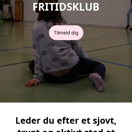
FRITIDSKLUB
Tilmeld dig
Leder du efter et sjovt,