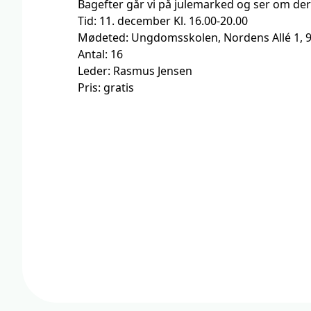
Bagefter går vi på julemarked og ser om der
Tid: 11. december Kl. 16.00-20.00
Mødeted: Ungdomsskolen, Nordens Allé 1, 
Antal: 16
Leder: Rasmus Jensen
Pris: gratis