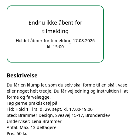
Endnu ikke åbent for
tilmelding
Holdet åbner for tilmelding 17.08.2026
kl. 15:00
Beskrivelse
Du får en klump ler, som du selv skal forme til en skål, vase
eller noget helt tredje. Du får vejledning og instruktion i, at
forme og farvelægge.
Tag gerne praktisk tøj på.
Tid: Hold 1 Tirs. d. 29. sept. kl. 17.00-19.00
Sted: Brammer Design, Sveavej 15-17, Brønderslev
Underviser: Lena Brammer
Antal: Max. 13 deltagere
Pris: 50 kr.